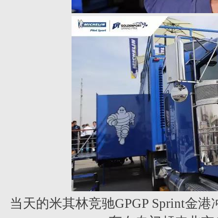
当天的
米其林竞驰GPGP Sprint金