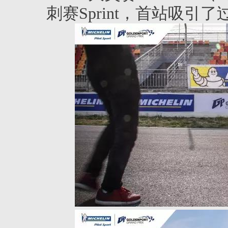
刺赛Sprint，首站吸