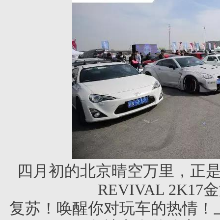
四月初的北京晴空万里，正
REVIVAL 2K
复苏！
唤醒你对玩车的热情！